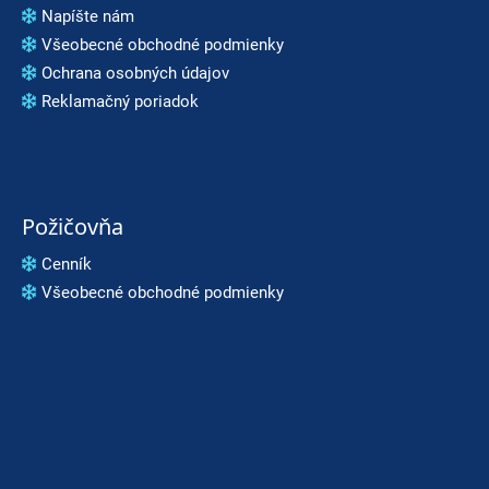
Napíšte nám
Všeobecné obchodné podmienky
Ochrana osobných údajov
Reklamačný poriadok
Požičovňa
Cenník
Všeobecné obchodné podmienky