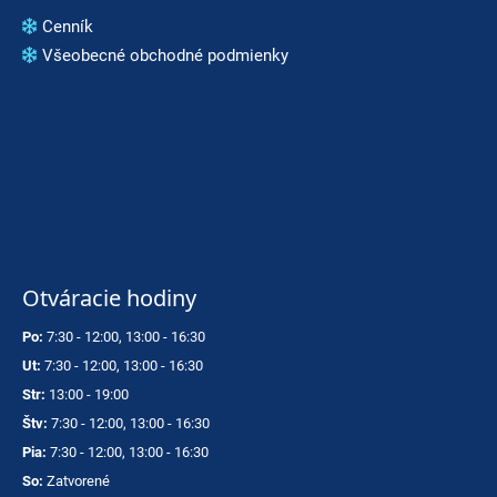
Cenník
Všeobecné obchodné podmienky
Otváracie hodiny
Po:
7:30 - 12:00, 13:00 - 16:30
Ut:
7:30 - 12:00, 13:00 - 16:30
Str:
13:00 - 19:00
Štv:
7:30 - 12:00, 13:00 - 16:30
Pia:
7:30 - 12:00, 13:00 - 16:30
So:
Zatvorené