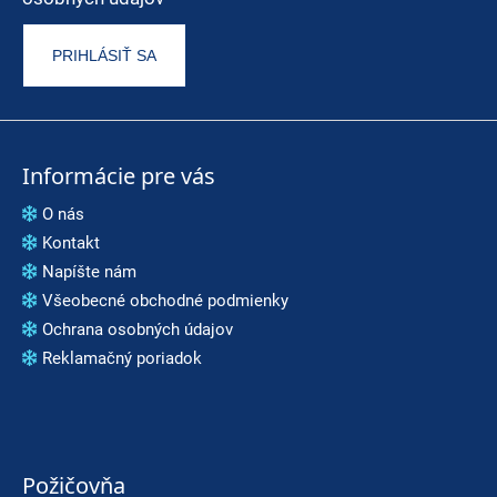
PRIHLÁSIŤ SA
Informácie pre vás
O nás
Kontakt
Napíšte nám
Všeobecné obchodné podmienky
Ochrana osobných údajov
Reklamačný poriadok
Požičovňa