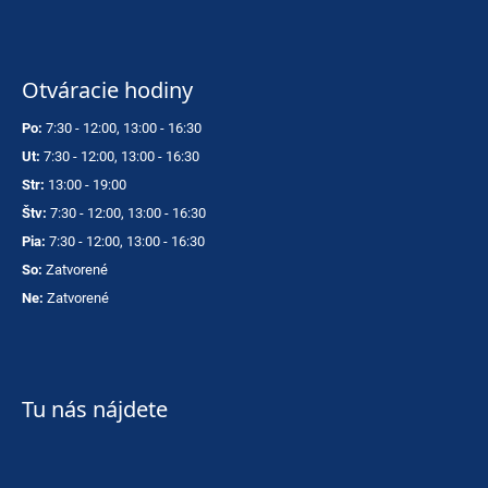
Otváracie hodiny
Po:
7:30 - 12:00, 13:00 - 16:30
Ut:
7:30 - 12:00, 13:00 - 16:30
Str:
13:00 - 19:00
Štv:
7:30 - 12:00, 13:00 - 16:30
Pia:
7:30 - 12:00, 13:00 - 16:30
So:
Zatvorené
Ne:
Zatvorené
Tu nás nájdete