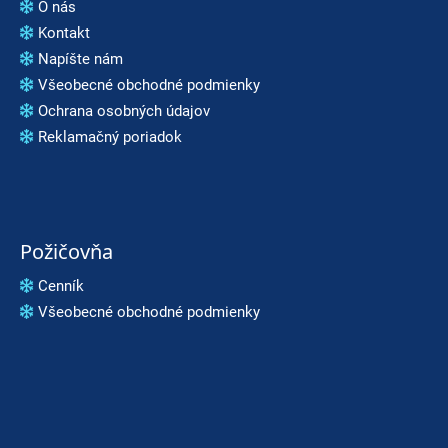
O nás
Kontakt
Napíšte nám
Všeobecné obchodné podmienky
Ochrana osobných údajov
Reklamačný poriadok
Požičovňa
Cenník
Všeobecné obchodné podmienky