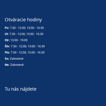
Otváracie hodiny
Po:
7:30 - 12:00, 13:00 - 16:30
Ut:
7:30 - 12:00, 13:00 - 16:30
Str:
13:00 - 19:00
Štv:
7:30 - 12:00, 13:00 - 16:30
Pia:
7:30 - 12:00, 13:00 - 16:30
So:
Zatvorené
Ne:
Zatvorené
Tu nás nájdete