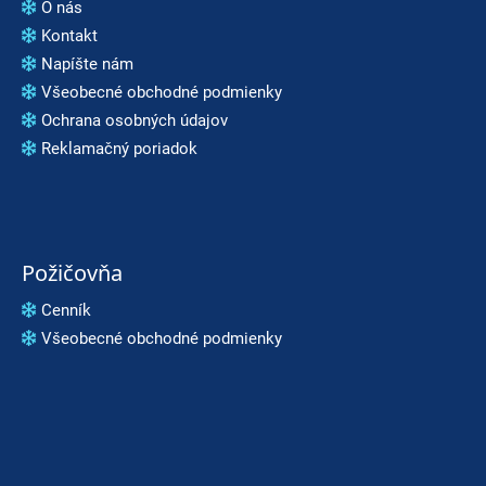
O nás
Kontakt
Napíšte nám
Všeobecné obchodné podmienky
Ochrana osobných údajov
Reklamačný poriadok
Požičovňa
Cenník
Všeobecné obchodné podmienky