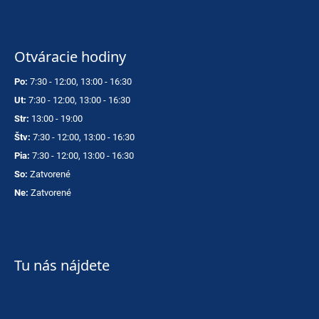
Otváracie hodiny
Po:
7:30 - 12:00, 13:00 - 16:30
Ut:
7:30 - 12:00, 13:00 - 16:30
Str:
13:00 - 19:00
Štv:
7:30 - 12:00, 13:00 - 16:30
Pia:
7:30 - 12:00, 13:00 - 16:30
So:
Zatvorené
Ne:
Zatvorené
Tu nás nájdete