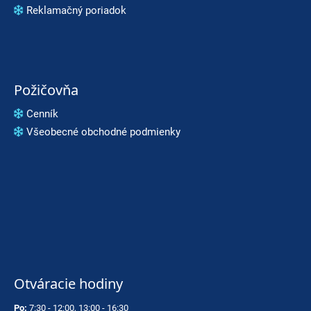
Reklamačný poriadok
Požičovňa
Cenník
Všeobecné obchodné podmienky
Otváracie hodiny
Po:
7:30 - 12:00, 13:00 - 16:30