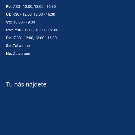
Po:
7:30 - 12:00, 13:00 - 16:30
Ut:
7:30 - 12:00, 13:00 - 16:30
Str:
13:00 - 19:00
Štv:
7:30 - 12:00, 13:00 - 16:30
Pia:
7:30 - 12:00, 13:00 - 16:30
So:
Zatvorené
Ne:
Zatvorené
Tu nás nájdete