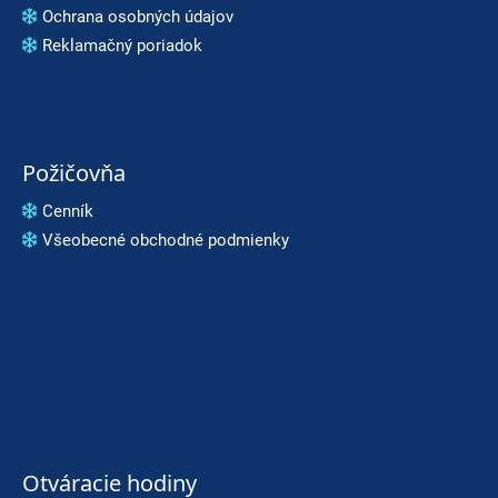
Ochrana osobných údajov
Reklamačný poriadok
Požičovňa
Cenník
Všeobecné obchodné podmienky
Otváracie hodiny