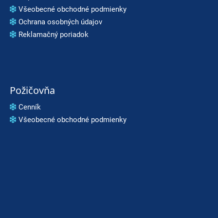
Všeobecné obchodné podmienky
Ochrana osobných údajov
Reklamačný poriadok
Požičovňa
Cenník
Všeobecné obchodné podmienky