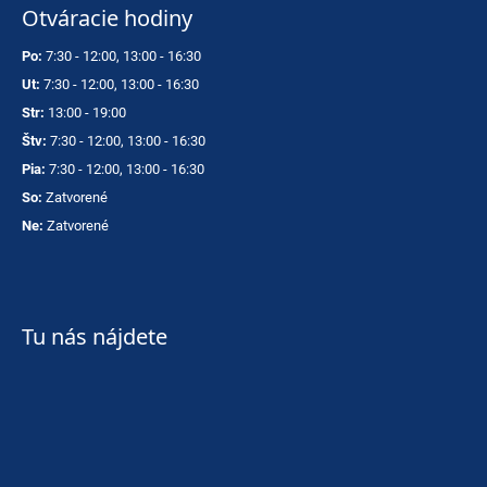
Otváracie hodiny
Po:
7:30 - 12:00, 13:00 - 16:30
Ut:
7:30 - 12:00, 13:00 - 16:30
Str:
13:00 - 19:00
Štv:
7:30 - 12:00, 13:00 - 16:30
Pia:
7:30 - 12:00, 13:00 - 16:30
So:
Zatvorené
Ne:
Zatvorené
Tu nás nájdete