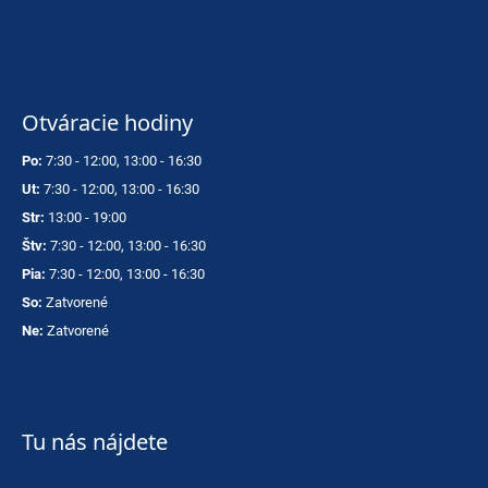
Otváracie hodiny
Po:
7:30 - 12:00, 13:00 - 16:30
Ut:
7:30 - 12:00, 13:00 - 16:30
Str:
13:00 - 19:00
Štv:
7:30 - 12:00, 13:00 - 16:30
Pia:
7:30 - 12:00, 13:00 - 16:30
So:
Zatvorené
Ne:
Zatvorené
Tu nás nájdete