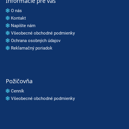
Informácie pre vás
O nás
Kontakt
Napíšte nám
Všeobecné obchodné podmienky
Ochrana osobných údajov
Reklamačný poriadok
Požičovňa
Cenník
Všeobecné obchodné podmienky