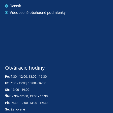
Cenník
Všeobecné obchodné podmienky
Otváracie hodiny
Po:
7:30 - 12:00, 13:00 - 16:30
Ut:
7:30 - 12:00, 13:00 - 16:30
Str:
13:00 - 19:00
Štv:
7:30 - 12:00, 13:00 - 16:30
Pia:
7:30 - 12:00, 13:00 - 16:30
So:
Zatvorené