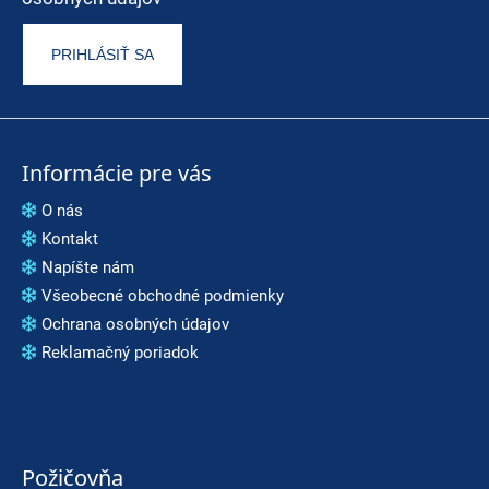
PRIHLÁSIŤ SA
Informácie pre vás
O nás
Kontakt
Napíšte nám
Všeobecné obchodné podmienky
Ochrana osobných údajov
Reklamačný poriadok
Požičovňa