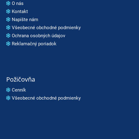
O nás
Kontakt
Napíšte nám
Všeobecné obchodné podmienky
Ochrana osobných údajov
Reklamačný poriadok
Požičovňa
Cenník
Všeobecné obchodné podmienky