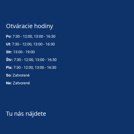
Otváracie hodiny
Po:
7:30 - 12:00, 13:00 - 16:30
Ut:
7:30 - 12:00, 13:00 - 16:30
Str:
13:00 - 19:00
Štv:
7:30 - 12:00, 13:00 - 16:30
Pia:
7:30 - 12:00, 13:00 - 16:30
So:
Zatvorené
Ne:
Zatvorené
Tu nás nájdete