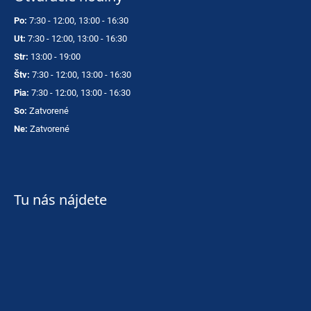
Po:
7:30 - 12:00, 13:00 - 16:30
Ut:
7:30 - 12:00, 13:00 - 16:30
Str:
13:00 - 19:00
Štv:
7:30 - 12:00, 13:00 - 16:30
Pia:
7:30 - 12:00, 13:00 - 16:30
So:
Zatvorené
Ne:
Zatvorené
Tu nás nájdete