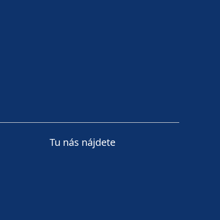
Tu nás nájdete