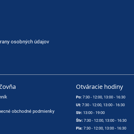
rany osobných údajov
ičovňa
Otváracie hodiny
nník
Po:
7:30 - 12:00, 13:00 - 16:30
Ut:
7:30 - 12:00, 13:00 - 16:30
ecné obchodné podmienky
Str:
13:00 - 19:00
Štv:
7:30 - 12:00, 13:00 - 16:30
Pia:
7:30 - 12:00, 13:00 - 16:30