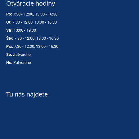
Otváracie hodiny
Po:
7:30 - 12:00, 13:00 - 16:30
Ut:
7:30 - 12:00, 13:00 - 16:30
Str:
13:00 - 19:00
Štv:
7:30 - 12:00, 13:00 - 16:30
Pia:
7:30 - 12:00, 13:00 - 16:30
So:
Zatvorené
Ne:
Zatvorené
Tu nás nájdete