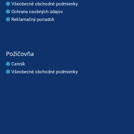
Všeobecné obchodné podmienky
Ochrana osobných údajov
Reklamačný poriadok
Požičovňa
Cenník
Všeobecné obchodné podmienky