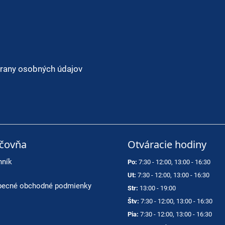
rany osobných údajov
ičovňa
Otváracie hodiny
nník
Po:
7:30 - 12:00, 13:00 - 16:30
Ut:
7:30 - 12:00, 13:00 - 16:30
ecné obchodné podmienky
Str:
13:00 - 19:00
Štv:
7:30 - 12:00, 13:00 - 16:30
Pia:
7:30 - 12:00, 13:00 - 16:30