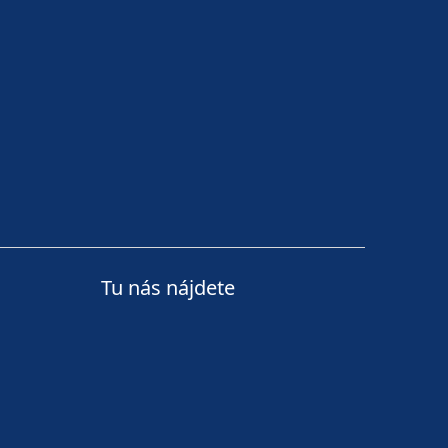
Tu nás nájdete