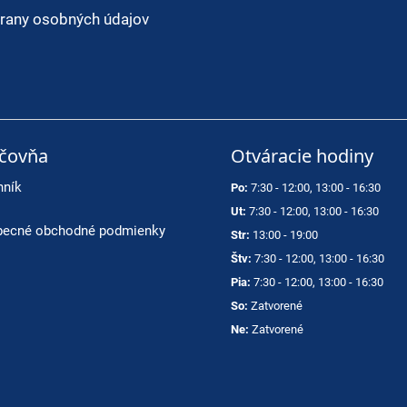
rany osobných údajov
ičovňa
Otváracie hodiny
nník
Po:
7:30 - 12:00, 13:00 - 16:30
Ut:
7:30 - 12:00, 13:00 - 16:30
ecné obchodné podmienky
Str:
13:00 - 19:00
Štv:
7:30 - 12:00, 13:00 - 16:30
Pia:
7:30 - 12:00, 13:00 - 16:30
So:
Zatvorené
Ne:
Zatvorené