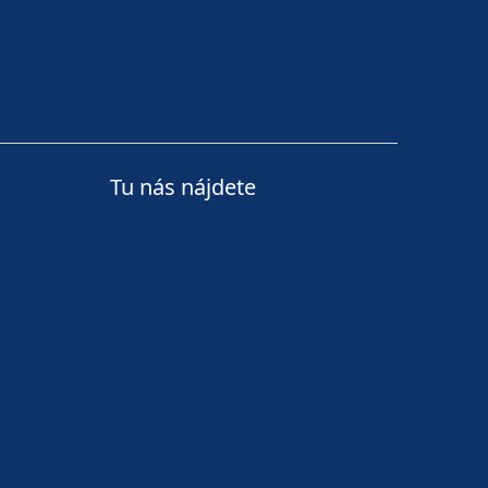
Tu nás nájdete