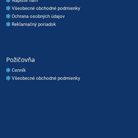
Napíšte nám
Všeobecné obchodné podmienky
Ochrana osobných údajov
Reklamačný poriadok
Požičovňa
Cenník
Všeobecné obchodné podmienky