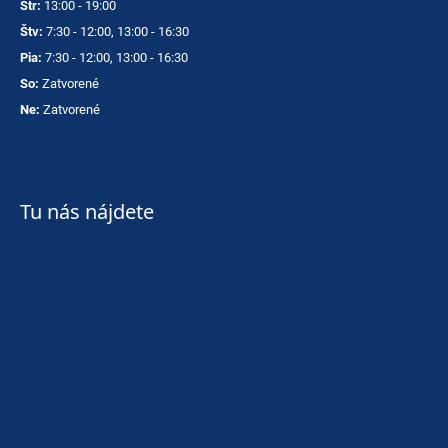
Str:
13:00 - 19:00
Štv:
7:30 - 12:00, 13:00 - 16:30
Pia:
7:30 - 12:00, 13:00 - 16:30
So:
Zatvorené
Ne:
Zatvorené
Tu nás nájdete