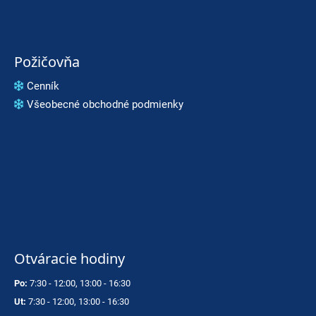
Požičovňa
Cenník
Všeobecné obchodné podmienky
Otváracie hodiny
Po:
7:30 - 12:00, 13:00 - 16:30
Ut:
7:30 - 12:00, 13:00 - 16:30