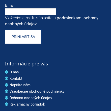
Email
Vložením e-mailu súhlasíte s
podmienkami ochrany
osobných údajov
PRIHLÁSIŤ SA
Informácie pre vás
O nás
Kontakt
Napíšte nám
Všeobecné obchodné podmienky
Ochrana osobných údajov
Reklamačný poriadok