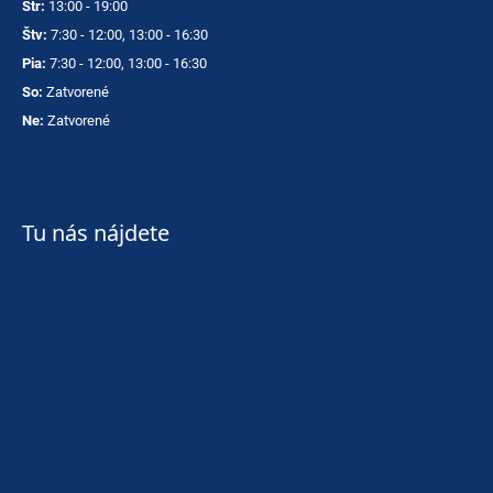
Str:
13:00 - 19:00
Štv:
7:30 - 12:00, 13:00 - 16:30
Pia:
7:30 - 12:00, 13:00 - 16:30
So:
Zatvorené
Ne:
Zatvorené
Tu nás nájdete