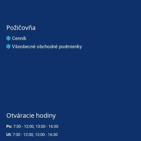
Požičovňa
Cenník
Všeobecné obchodné podmienky
Otváracie hodiny
Po:
7:30 - 12:00, 13:00 - 16:30
Ut:
7:30 - 12:00, 13:00 - 16:30