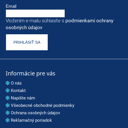
Email
Vložením e-mailu súhlasíte s
podmienkami ochrany
osobných údajov
PRIHLÁSIŤ SA
Informácie pre vás
O nás
Kontakt
Napíšte nám
Všeobecné obchodné podmienky
Ochrana osobných údajov
Reklamačný poriadok