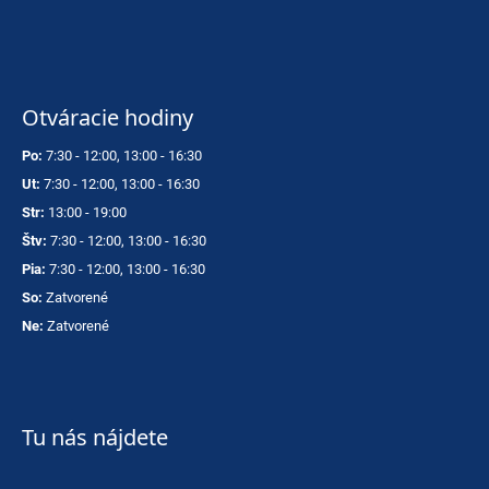
Otváracie hodiny
Po:
7:30 - 12:00, 13:00 - 16:30
Ut:
7:30 - 12:00, 13:00 - 16:30
Str:
13:00 - 19:00
Štv:
7:30 - 12:00, 13:00 - 16:30
Pia:
7:30 - 12:00, 13:00 - 16:30
So:
Zatvorené
Ne:
Zatvorené
Tu nás nájdete