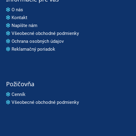
O nás
Kontakt
Napíšte nám
Všeobecné obchodné podmienky
Ochrana osobných údajov
Reklamačný poriadok
Požičovňa
Cenník
Všeobecné obchodné podmienky