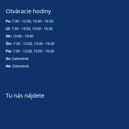
Otváracie hodiny
Po:
7:30 - 12:00, 13:00 - 16:30
Ut:
7:30 - 12:00, 13:00 - 16:30
Str:
13:00 - 19:00
Štv:
7:30 - 12:00, 13:00 - 16:30
Pia:
7:30 - 12:00, 13:00 - 16:30
So:
Zatvorené
Ne:
Zatvorené
Tu nás nájdete