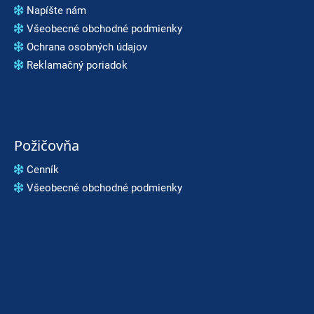
Napíšte nám
Všeobecné obchodné podmienky
Ochrana osobných údajov
Reklamačný poriadok
Požičovňa
Cenník
Všeobecné obchodné podmienky