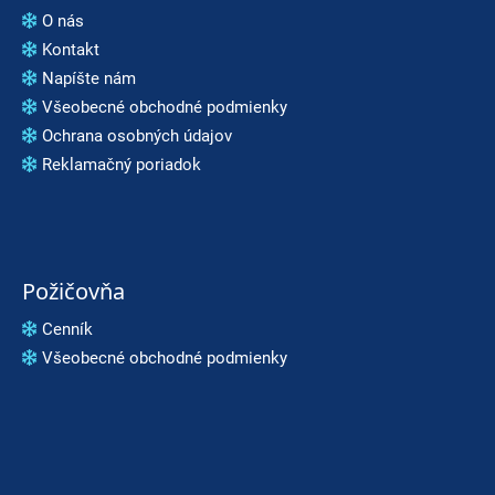
O nás
Kontakt
Napíšte nám
Všeobecné obchodné podmienky
Ochrana osobných údajov
Reklamačný poriadok
Požičovňa
Cenník
Všeobecné obchodné podmienky