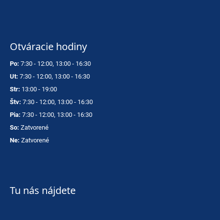
Otváracie hodiny
Po:
7:30 - 12:00, 13:00 - 16:30
Ut:
7:30 - 12:00, 13:00 - 16:30
Str:
13:00 - 19:00
Štv:
7:30 - 12:00, 13:00 - 16:30
Pia:
7:30 - 12:00, 13:00 - 16:30
So:
Zatvorené
Ne:
Zatvorené
Tu nás nájdete