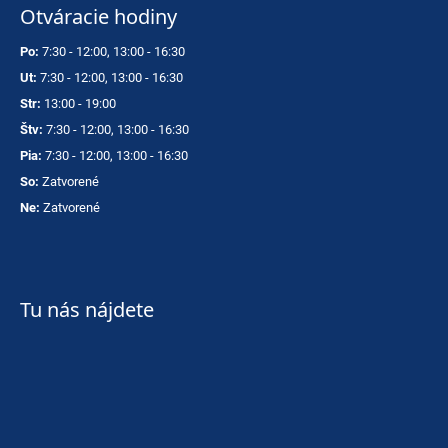
Otváracie hodiny
Po:
7:30 - 12:00, 13:00 - 16:30
Ut:
7:30 - 12:00, 13:00 - 16:30
Str:
13:00 - 19:00
Štv:
7:30 - 12:00, 13:00 - 16:30
Pia:
7:30 - 12:00, 13:00 - 16:30
So:
Zatvorené
Ne:
Zatvorené
Tu nás nájdete