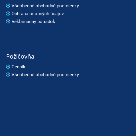
Všeobecné obchodné podmienky
Ochrana osobných údajov
Reklamačný poriadok
Požičovňa
Cenník
Všeobecné obchodné podmienky