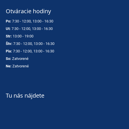
Otváracie hodiny
Po:
7:30 - 12:00, 13:00 - 16:30
Ut:
7:30 - 12:00, 13:00 - 16:30
Str:
13:00 - 19:00
Štv:
7:30 - 12:00, 13:00 - 16:30
Pia:
7:30 - 12:00, 13:00 - 16:30
So:
Zatvorené
Ne:
Zatvorené
Tu nás nájdete