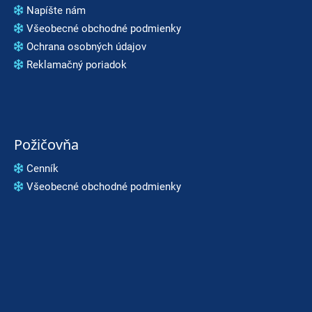
Napíšte nám
Všeobecné obchodné podmienky
Ochrana osobných údajov
Reklamačný poriadok
Požičovňa
Cenník
Všeobecné obchodné podmienky