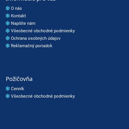
O nás
Kontakt
Napíšte nám
Všeobecné obchodné podmienky
Ochrana osobných údajov
Reklamačný poriadok
Požičovňa
Cenník
Všeobecné obchodné podmienky