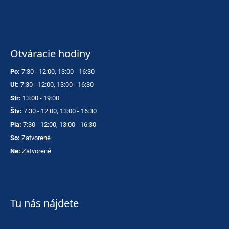
Otváracie hodiny
Po:
7:30 - 12:00, 13:00 - 16:30
Ut:
7:30 - 12:00, 13:00 - 16:30
Str:
13:00 - 19:00
Štv:
7:30 - 12:00, 13:00 - 16:30
Pia:
7:30 - 12:00, 13:00 - 16:30
So:
Zatvorené
Ne:
Zatvorené
Tu nás nájdete