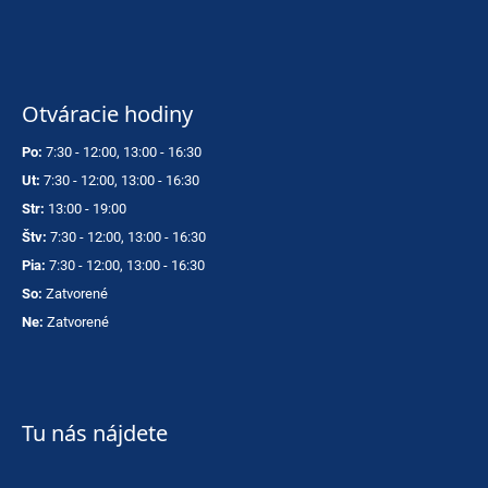
Otváracie hodiny
Po:
7:30 - 12:00, 13:00 - 16:30
Ut:
7:30 - 12:00, 13:00 - 16:30
Str:
13:00 - 19:00
Štv:
7:30 - 12:00, 13:00 - 16:30
Pia:
7:30 - 12:00, 13:00 - 16:30
So:
Zatvorené
Ne:
Zatvorené
Tu nás nájdete