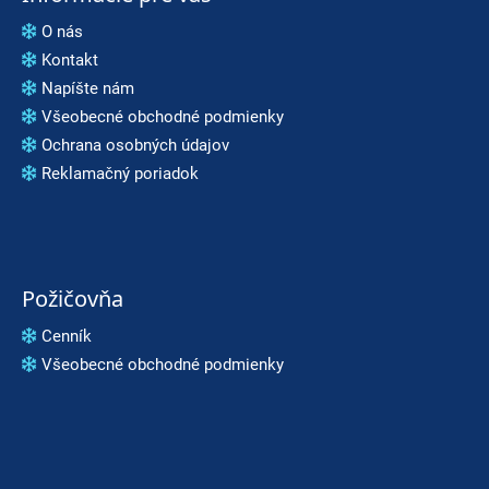
O nás
Kontakt
Napíšte nám
Všeobecné obchodné podmienky
Ochrana osobných údajov
Reklamačný poriadok
Požičovňa
Cenník
Všeobecné obchodné podmienky