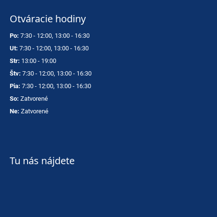
Otváracie hodiny
Po:
7:30 - 12:00, 13:00 - 16:30
Ut:
7:30 - 12:00, 13:00 - 16:30
Str:
13:00 - 19:00
Štv:
7:30 - 12:00, 13:00 - 16:30
Pia:
7:30 - 12:00, 13:00 - 16:30
So:
Zatvorené
Ne:
Zatvorené
Tu nás nájdete