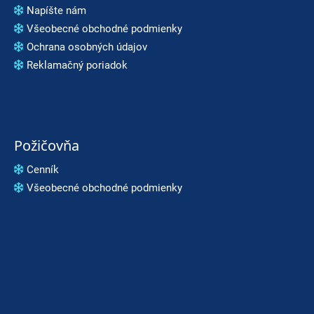
Napíšte nám
Všeobecné obchodné podmienky
Ochrana osobných údajov
Reklamačný poriadok
Požičovňa
Cenník
Všeobecné obchodné podmienky