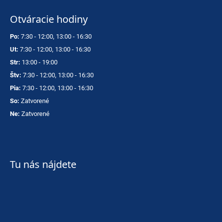
Otváracie hodiny
Po:
7:30 - 12:00, 13:00 - 16:30
Ut:
7:30 - 12:00, 13:00 - 16:30
Str:
13:00 - 19:00
Štv:
7:30 - 12:00, 13:00 - 16:30
Pia:
7:30 - 12:00, 13:00 - 16:30
So:
Zatvorené
Ne:
Zatvorené
Tu nás nájdete