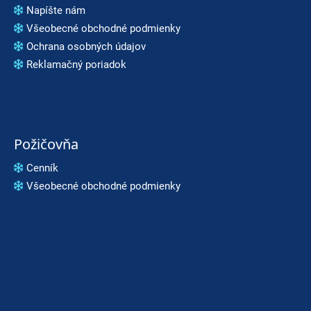
Napíšte nám
Všeobecné obchodné podmienky
Ochrana osobných údajov
Reklamačný poriadok
Požičovňa
Cenník
Všeobecné obchodné podmienky