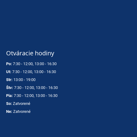
Otváracie hodiny
Po:
7:30 - 12:00, 13:00 - 16:30
Ut:
7:30 - 12:00, 13:00 - 16:30
Str:
13:00 - 19:00
Štv:
7:30 - 12:00, 13:00 - 16:30
Pia:
7:30 - 12:00, 13:00 - 16:30
So:
Zatvorené
Ne:
Zatvorené