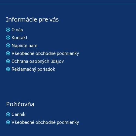
Informácie pre vás
O nás
Kontakt
Napíšte nám
Všeobecné obchodné podmienky
Ochrana osobných údajov
Reklamačný poriadok
Požičovňa
Cenník
Všeobecné obchodné podmienky