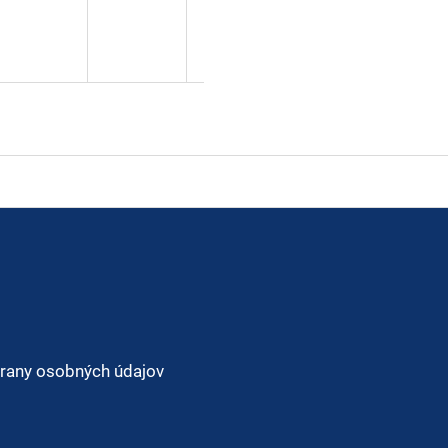
rany osobných údajov