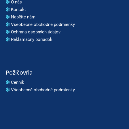
O nás
Kontakt
Napíšte nám
Všeobecné obchodné podmienky
Ochrana osobných údajov
Reklamačný poriadok
Požičovňa
Cenník
Všeobecné obchodné podmienky