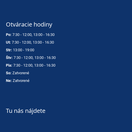
Otváracie hodiny
Po:
7:30 - 12:00, 13:00 - 16:30
Ut:
7:30 - 12:00, 13:00 - 16:30
Str:
13:00 - 19:00
Štv:
7:30 - 12:00, 13:00 - 16:30
Pia:
7:30 - 12:00, 13:00 - 16:30
So:
Zatvorené
Ne:
Zatvorené
Tu nás nájdete