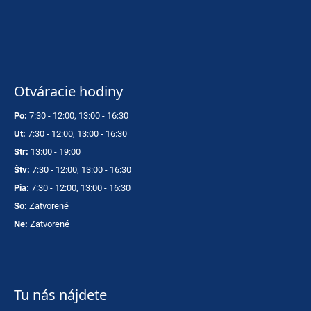
Otváracie hodiny
Po:
7:30 - 12:00, 13:00 - 16:30
Ut:
7:30 - 12:00, 13:00 - 16:30
Str:
13:00 - 19:00
Štv:
7:30 - 12:00, 13:00 - 16:30
Pia:
7:30 - 12:00, 13:00 - 16:30
So:
Zatvorené
Ne:
Zatvorené
Tu nás nájdete