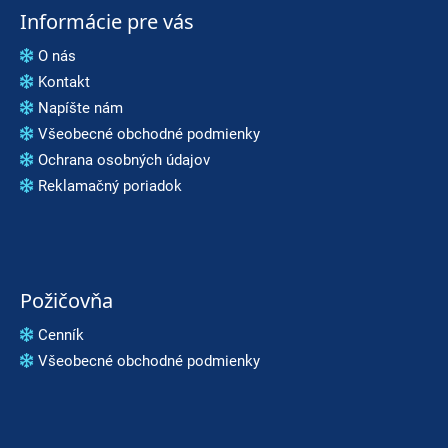
Informácie pre vás
O nás
Kontakt
Napíšte nám
Všeobecné obchodné podmienky
Ochrana osobných údajov
Reklamačný poriadok
Požičovňa
Cenník
Všeobecné obchodné podmienky