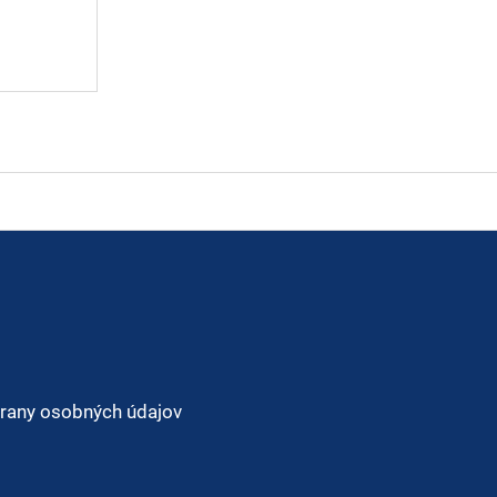
rany osobných údajov