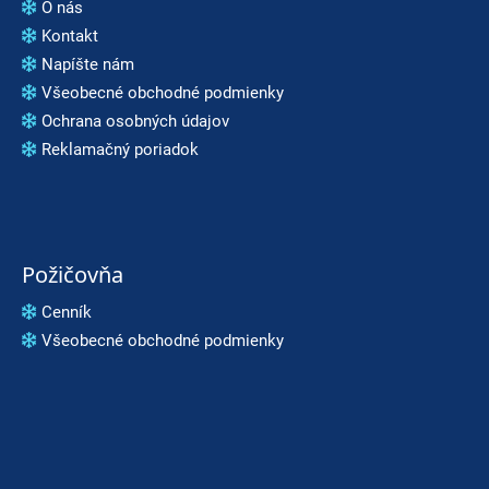
O nás
Kontakt
Napíšte nám
Všeobecné obchodné podmienky
Ochrana osobných údajov
Reklamačný poriadok
Požičovňa
Cenník
Všeobecné obchodné podmienky