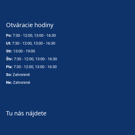
Otváracie hodiny
Po:
7:30 - 12:00, 13:00 - 16:30
Ut:
7:30 - 12:00, 13:00 - 16:30
Str:
13:00 - 19:00
Štv:
7:30 - 12:00, 13:00 - 16:30
Pia:
7:30 - 12:00, 13:00 - 16:30
So:
Zatvorené
Ne:
Zatvorené
Tu nás nájdete