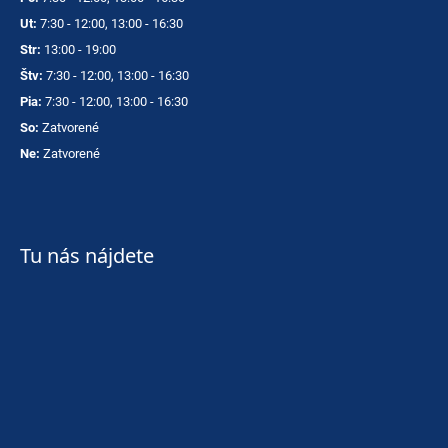
Ut:
7:30 - 12:00, 13:00 - 16:30
Str:
13:00 - 19:00
Štv:
7:30 - 12:00, 13:00 - 16:30
Pia:
7:30 - 12:00, 13:00 - 16:30
So:
Zatvorené
Ne:
Zatvorené
Tu nás nájdete