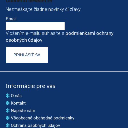
Odoberať newsletter
Nezmeškajte žiadne novinky či zľavy!
Email
Vložením e-mailu súhlasíte s
podmienkami ochrany
osobných údajov
PRIHLÁSIŤ SA
Informácie pre vás
O nás
Kontakt
Napíšte nám
Všeobecné obchodné podmienky
Ochrana osobných údajov