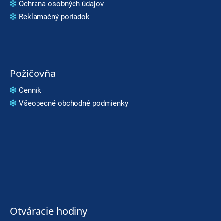
Ochrana osobných údajov
Reklamačný poriadok
Požičovňa
Cenník
Všeobecné obchodné podmienky
Otváracie hodiny