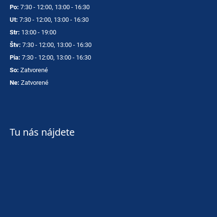
Po:
7:30 - 12:00, 13:00 - 16:30
Ut:
7:30 - 12:00, 13:00 - 16:30
Str:
13:00 - 19:00
Štv:
7:30 - 12:00, 13:00 - 16:30
Pia:
7:30 - 12:00, 13:00 - 16:30
So:
Zatvorené
Ne:
Zatvorené
Tu nás nájdete