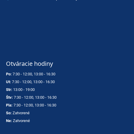
Otváracie hodiny
Po:
7:30 - 12:00, 13:00 - 16:30
Ut:
7:30 - 12:00, 13:00 - 16:30
Str:
13:00 - 19:00
Štv:
7:30 - 12:00, 13:00 - 16:30
Pia:
7:30 - 12:00, 13:00 - 16:30
So:
Zatvorené
Ne:
Zatvorené