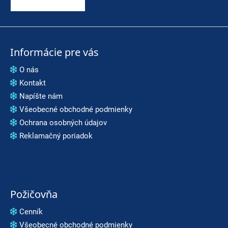
Informácie pre vás
O nás
Kontakt
Napíšte nám
Všeobecné obchodné podmienky
Ochrana osobných údajov
Reklamačný poriadok
Požičovňa
Cenník
Všeobecné obchodné podmienky