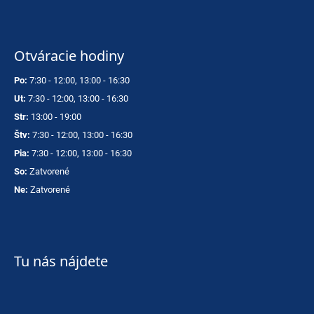
Otváracie hodiny
Po:
7:30 - 12:00, 13:00 - 16:30
Ut:
7:30 - 12:00, 13:00 - 16:30
Str:
13:00 - 19:00
Štv:
7:30 - 12:00, 13:00 - 16:30
Pia:
7:30 - 12:00, 13:00 - 16:30
So:
Zatvorené
Ne:
Zatvorené
Tu nás nájdete