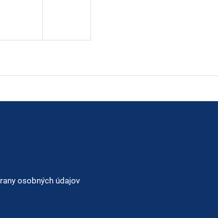
rany osobných údajov