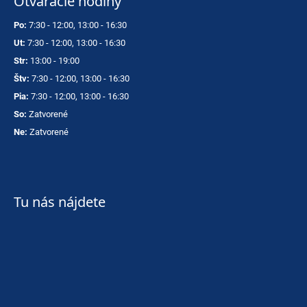
Otváracie hodiny
Po:
7:30 - 12:00, 13:00 - 16:30
Ut:
7:30 - 12:00, 13:00 - 16:30
Str:
13:00 - 19:00
Štv:
7:30 - 12:00, 13:00 - 16:30
Pia:
7:30 - 12:00, 13:00 - 16:30
So:
Zatvorené
Ne:
Zatvorené
Tu nás nájdete