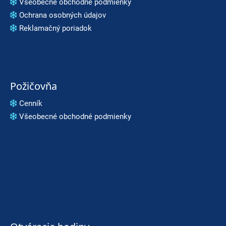
Všeobecné obchodné podmienky
Ochrana osobných údajov
Reklamačný poriadok
Požičovňa
Cenník
Všeobecné obchodné podmienky