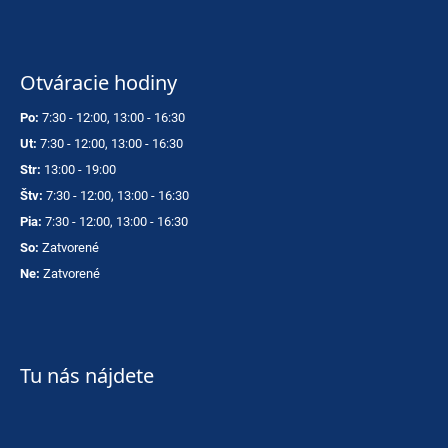
Otváracie hodiny
Po:
7:30 - 12:00, 13:00 - 16:30
Ut:
7:30 - 12:00, 13:00 - 16:30
Str:
13:00 - 19:00
Štv:
7:30 - 12:00, 13:00 - 16:30
Pia:
7:30 - 12:00, 13:00 - 16:30
So:
Zatvorené
Ne:
Zatvorené
Tu nás nájdete