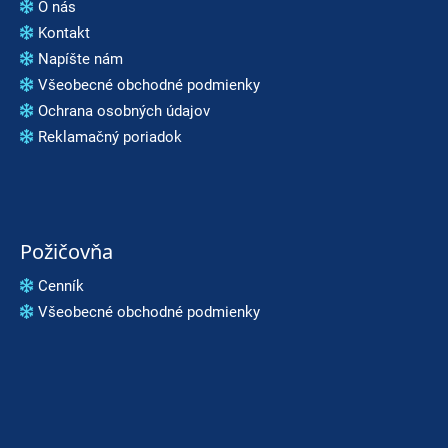
O nás
Kontakt
Napíšte nám
Všeobecné obchodné podmienky
Ochrana osobných údajov
Reklamačný poriadok
Požičovňa
Cenník
Všeobecné obchodné podmienky