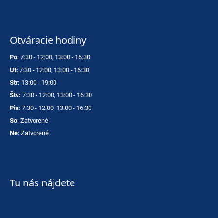
Otváracie hodiny
Po:
7:30 - 12:00, 13:00 - 16:30
Ut:
7:30 - 12:00, 13:00 - 16:30
Str:
13:00 - 19:00
Štv:
7:30 - 12:00, 13:00 - 16:30
Pia:
7:30 - 12:00, 13:00 - 16:30
So:
Zatvorené
Ne:
Zatvorené
Tu nás nájdete