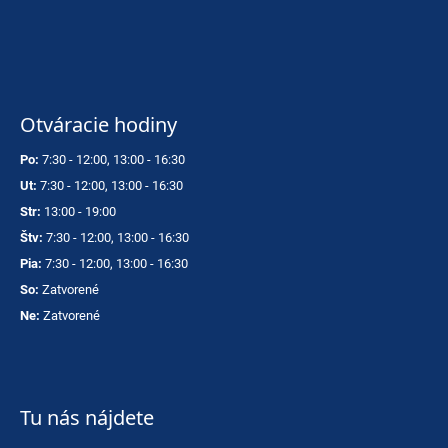
Otváracie hodiny
Po:
7:30 - 12:00, 13:00 - 16:30
Ut:
7:30 - 12:00, 13:00 - 16:30
Str:
13:00 - 19:00
Štv:
7:30 - 12:00, 13:00 - 16:30
Pia:
7:30 - 12:00, 13:00 - 16:30
So:
Zatvorené
Ne:
Zatvorené
Tu nás nájdete