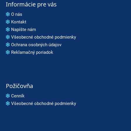
Informácie pre vás
O nás
Kontakt
Napíšte nám
Všeobecné obchodné podmienky
Ochrana osobných údajov
Reklamačný poriadok
Požičovňa
Cenník
Všeobecné obchodné podmienky