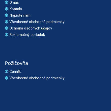
O nás
Kontakt
Napíšte nám
Všeobecné obchodné podmienky
Ochrana osobných údajov
Reklamačný poriadok
Požičovňa
Cenník
Všeobecné obchodné podmienky