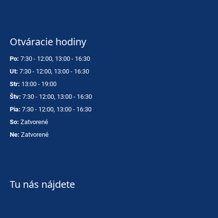
Otváracie hodiny
Po:
7:30 - 12:00, 13:00 - 16:30
Ut:
7:30 - 12:00, 13:00 - 16:30
Str:
13:00 - 19:00
Štv:
7:30 - 12:00, 13:00 - 16:30
Pia:
7:30 - 12:00, 13:00 - 16:30
So:
Zatvorené
Ne:
Zatvorené
Tu nás nájdete