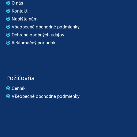
O nás
Kontakt
Napíšte nám
Všeobecné obchodné podmienky
Ochrana osobných údajov
Reklamačný poriadok
Požičovňa
Cenník
Všeobecné obchodné podmienky