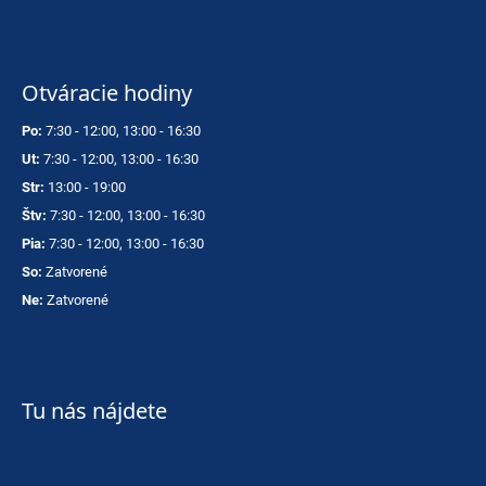
Otváracie hodiny
Po:
7:30 - 12:00, 13:00 - 16:30
Ut:
7:30 - 12:00, 13:00 - 16:30
Str:
13:00 - 19:00
Štv:
7:30 - 12:00, 13:00 - 16:30
Pia:
7:30 - 12:00, 13:00 - 16:30
So:
Zatvorené
Ne:
Zatvorené
Tu nás nájdete