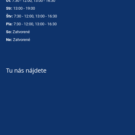
Ut:
7:30 - 12:00, 13:00 - 16:30
Str:
13:00 - 19:00
Štv:
7:30 - 12:00, 13:00 - 16:30
Pia:
7:30 - 12:00, 13:00 - 16:30
So:
Zatvorené
Ne:
Zatvorené
Tu nás nájdete