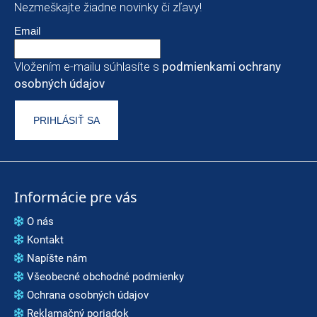
Nezmeškajte žiadne novinky či zľavy!
Email
Vložením e-mailu súhlasíte s
podmienkami ochrany
osobných údajov
PRIHLÁSIŤ SA
Informácie pre vás
O nás
Kontakt
Napíšte nám
Všeobecné obchodné podmienky
Ochrana osobných údajov
Reklamačný poriadok