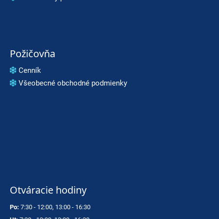
Požičovňa
Cenník
Všeobecné obchodné podmienky
Otváracie hodiny
Po:
7:30 - 12:00, 13:00 - 16:30