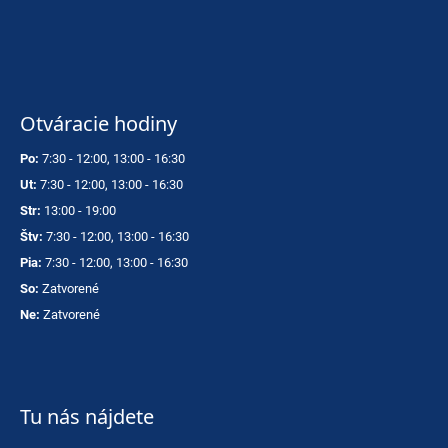
Otváracie hodiny
Po:
7:30 - 12:00, 13:00 - 16:30
Ut:
7:30 - 12:00, 13:00 - 16:30
Str:
13:00 - 19:00
Štv:
7:30 - 12:00, 13:00 - 16:30
Pia:
7:30 - 12:00, 13:00 - 16:30
So:
Zatvorené
Ne:
Zatvorené
Tu nás nájdete