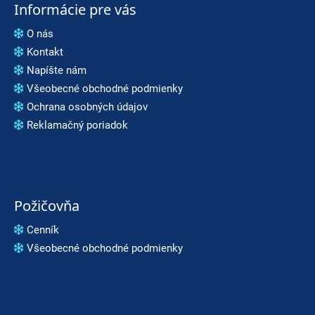
Informácie pre vás
O nás
Kontakt
Napíšte nám
Všeobecné obchodné podmienky
Ochrana osobných údajov
Reklamačný poriadok
Požičovňa
Cenník
Všeobecné obchodné podmienky