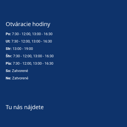
Otváracie hodiny
Po:
7:30 - 12:00, 13:00 - 16:30
Ut:
7:30 - 12:00, 13:00 - 16:30
Str:
13:00 - 19:00
Štv:
7:30 - 12:00, 13:00 - 16:30
Pia:
7:30 - 12:00, 13:00 - 16:30
So:
Zatvorené
Ne:
Zatvorené
Tu nás nájdete