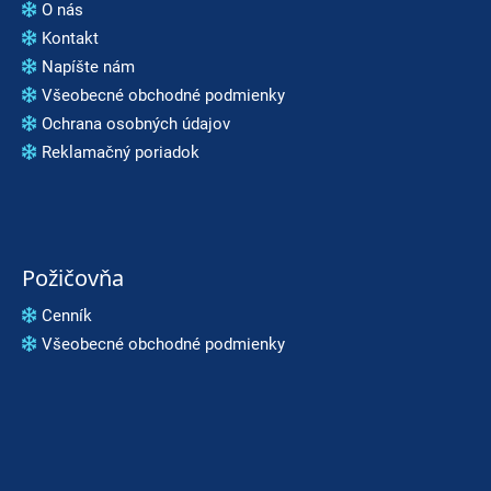
O nás
Kontakt
Napíšte nám
Všeobecné obchodné podmienky
Ochrana osobných údajov
Reklamačný poriadok
Požičovňa
Cenník
Všeobecné obchodné podmienky