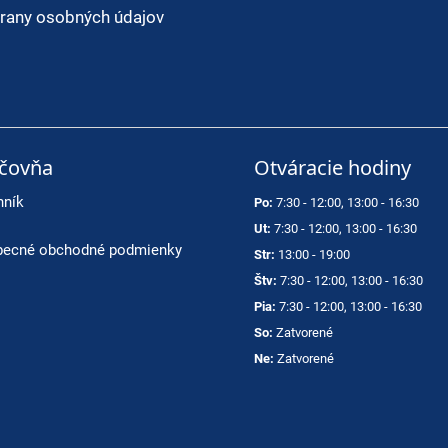
rany osobných údajov
ičovňa
Otváracie hodiny
nník
Po:
7:30 - 12:00, 13:00 - 16:30
Ut:
7:30 - 12:00, 13:00 - 16:30
ecné obchodné podmienky
Str:
13:00 - 19:00
Štv:
7:30 - 12:00, 13:00 - 16:30
Pia:
7:30 - 12:00, 13:00 - 16:30
So:
Zatvorené
Ne:
Zatvorené