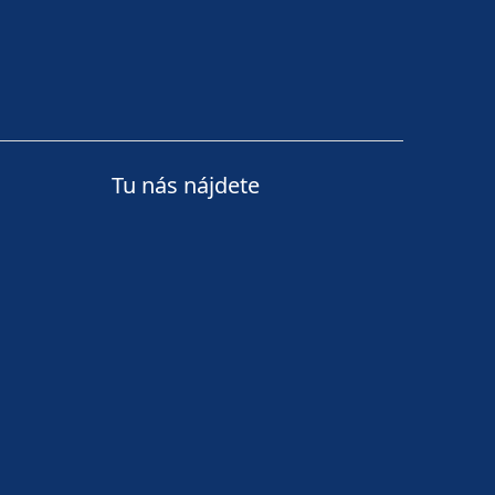
Tu nás nájdete