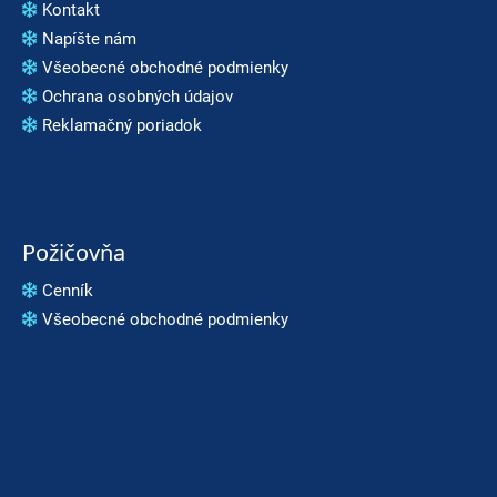
Kontakt
Napíšte nám
Všeobecné obchodné podmienky
Ochrana osobných údajov
Reklamačný poriadok
Požičovňa
Cenník
Všeobecné obchodné podmienky