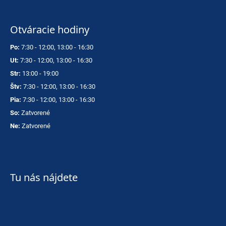
Otváracie hodiny
Po:
7:30 - 12:00, 13:00 - 16:30
Ut:
7:30 - 12:00, 13:00 - 16:30
Str:
13:00 - 19:00
Štv:
7:30 - 12:00, 13:00 - 16:30
Pia:
7:30 - 12:00, 13:00 - 16:30
So:
Zatvorené
Ne:
Zatvorené
Tu nás nájdete